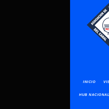
INICIO
VI
HUB NACIONAL