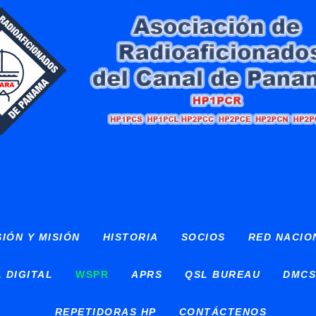
SIÓN Y MISIÓN
HISTORIA
SOCIOS
RED NACIO
 DIGITAL
WSPR
APRS
QSL BUREAU
DMCS
REPETIDORAS HP
CONTÁCTENOS