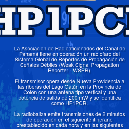
La Asociación de Radioaficionados del Canal de
Panamá tiene en operación un radiofaro del
Sistema Global de Reportes de Propagación de
Señales Débiles (Weak Signal Propagation
Reporter - WSPR).
El transmisor opera desde Nueva Providencia a
las riberas del Lago Gatún en la Provincia de
Colón con una antena tipo vertical y una
potencia de salida de 200 mW y se identifica
como HP1PCR.
La radiobaliza emite transmisiones de 2 minutos
de operación en el siguiente itinerario
prestablecido en cada hora y en las siguientes