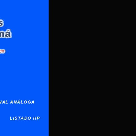
NAL ANÁLOGA
LISTADO HP